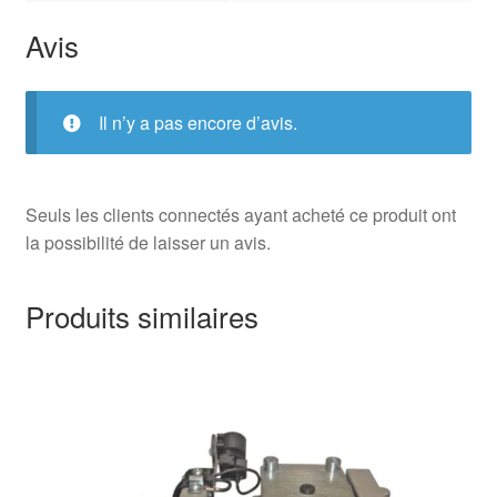
Avis
Il n’y a pas encore d’avis.
Seuls les clients connectés ayant acheté ce produit ont
la possibilité de laisser un avis.
Produits similaires