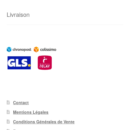
Livraison
Contact
Mentions Légales
Conditions Générales de Vente