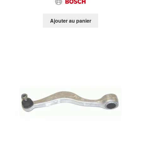
Ajouter au panier