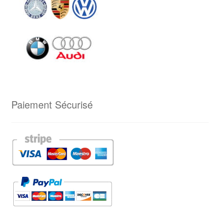
Paiement Sécurisé