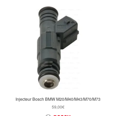
Injecteur Bosch BMW M20/M40/M43/M70/M73
59,00
€