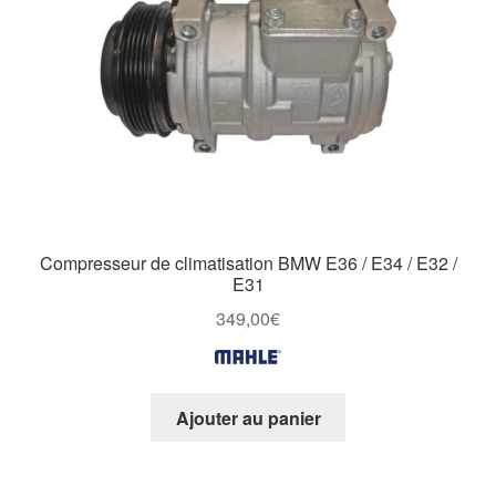
Compresseur de climatisation BMW E36 / E34 / E32 /
E31
349,00
€
Ajouter au panier