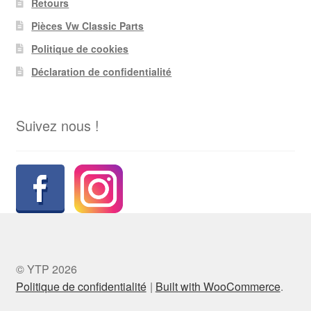
Retours
Pièces Vw Classic Parts
Politique de cookies
Déclaration de confidentialité
Suivez nous !
© YTP 2026
Politique de confidentialité
Built with WooCommerce
.