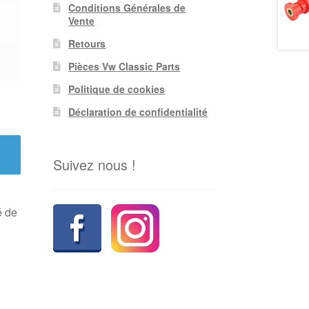
Conditions Générales de
Vente
Retours
Pièces Vw Classic Parts
Politique de cookies
Déclaration de confidentialité
Suivez nous !
é de