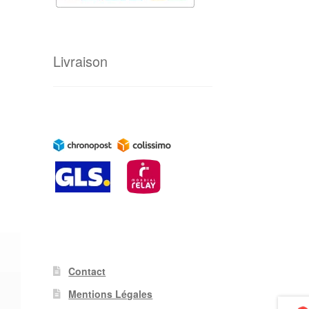
Livraison
Contact
Mentions Légales