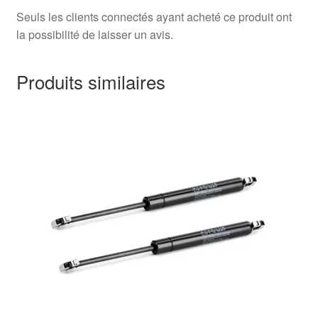
Seuls les clients connectés ayant acheté ce produit ont
la possibilité de laisser un avis.
Produits similaires