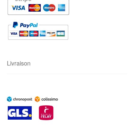
Livraison