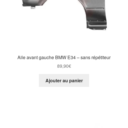
Aile avant gauche BMW E34 – sans répétiteur
89,90
€
Ajouter au panier