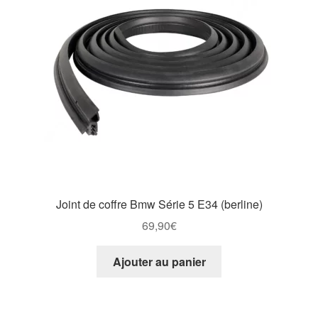
Joint de coffre Bmw Série 5 E34 (berline)
69,90
€
Ajouter au panier