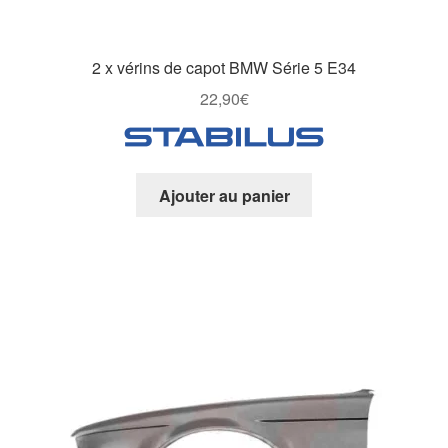
2 x vérins de capot BMW Série 5 E34
22,90
€
Ajouter au panier