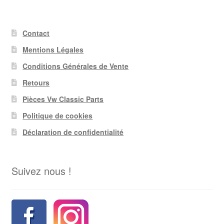
Contact
Mentions Légales
Conditions Générales de Vente
Retours
Pièces Vw Classic Parts
Politique de cookies
Déclaration de confidentialité
Suivez nous !