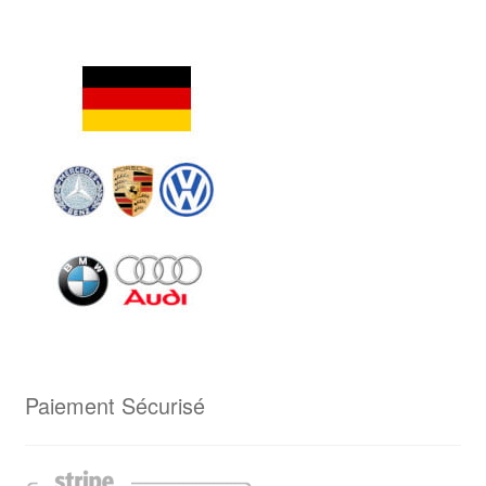
Paiement Sécurisé