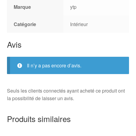
Marque
ytp
Catégorie
Intérieur
Avis
Il n’y a pas encore d’avis.
Seuls les clients connectés ayant acheté ce produit ont
la possibilité de laisser un avis.
Produits similaires