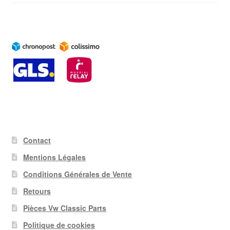
Contact
Mentions Légales
Conditions Générales de Vente
Retours
Pièces Vw Classic Parts
Politique de cookies