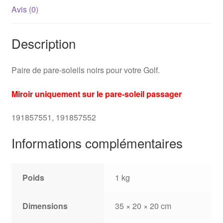
Avis (0)
Description
Paire de pare-soleils noirs pour votre Golf.
Miroir uniquement sur le pare-soleil passager
191857551, 191857552
Informations complémentaires
Poids
1 kg
Dimensions
35 × 20 × 20 cm