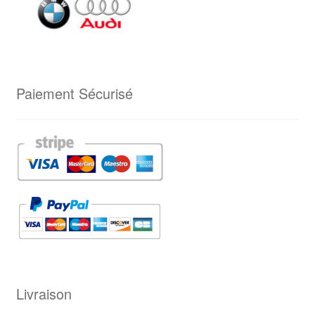
Paiement Sécurisé
Livraison