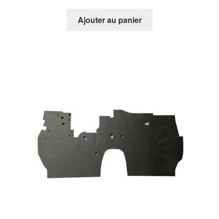
5
Ajouter au panier