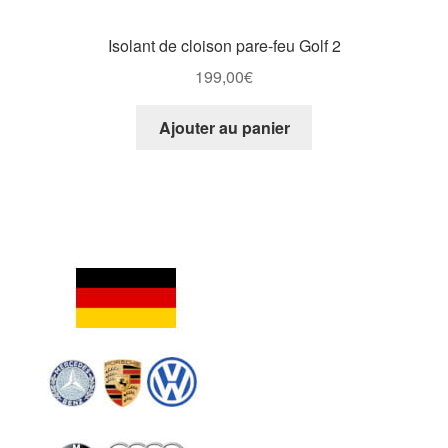
Isolant de cloison pare-feu Golf 2
199,00
€
Ajouter au panier