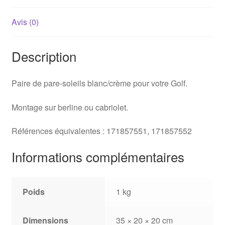
Avis (0)
Description
Paire de pare-soleils blanc/crème pour votre Golf.
Montage sur berline ou cabriolet.
Références équivalentes : 171857551, 171857552
Informations complémentaires
Poids
1 kg
Dimensions
35 × 20 × 20 cm