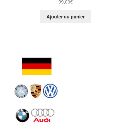
99,00
€
Ajouter au panier