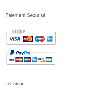
Paiement Sécurisé
Livraison