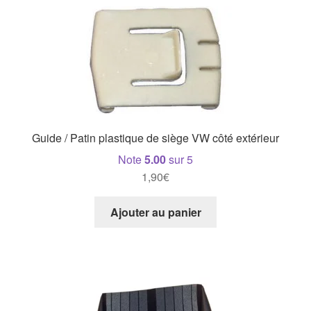
Guide / Patin plastique de siège VW côté extérieur
Note
5.00
sur 5
1,90
€
Ajouter au panier