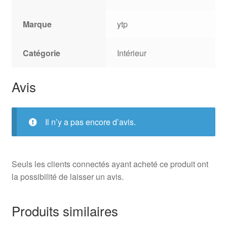
Marque
ytp
Catégorie
Intérieur
Avis
Il n’y a pas encore d’avis.
Seuls les clients connectés ayant acheté ce produit ont
la possibilité de laisser un avis.
Produits similaires