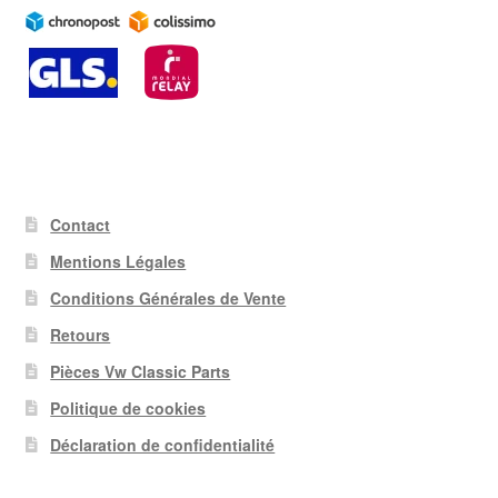
Contact
Mentions Légales
Conditions Générales de Vente
Retours
Pièces Vw Classic Parts
Politique de cookies
Déclaration de confidentialité