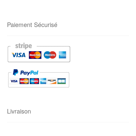
Paiement Sécurisé
Livraison