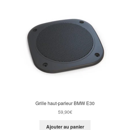
Grille haut-parleur BMW E30
59,90
€
Ajouter au panier