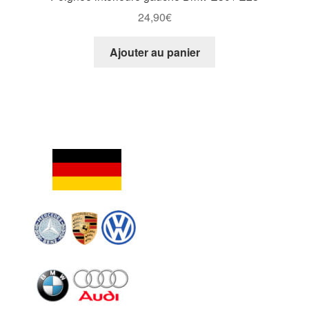
24,90
€
Ajouter au panier