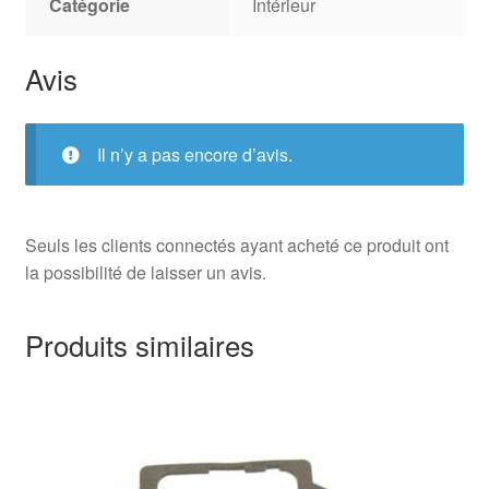
Catégorie
Intérieur
Avis
Il n’y a pas encore d’avis.
Seuls les clients connectés ayant acheté ce produit ont
la possibilité de laisser un avis.
Produits similaires