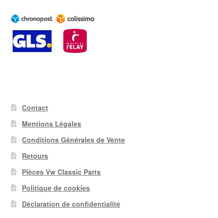
Contact
Mentions Légales
Conditions Générales de Vente
Retours
Pièces Vw Classic Parts
Politique de cookies
Déclaration de confidentialité