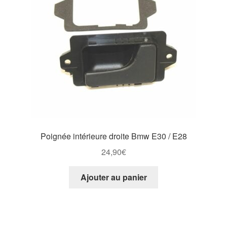
Poignée intérieure droite Bmw E30 / E28
24,90
€
Ajouter au panier