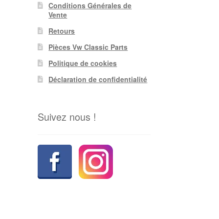
Conditions Générales de
Vente
Retours
Pièces Vw Classic Parts
Politique de cookies
Déclaration de confidentialité
Suivez nous !