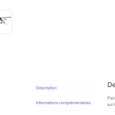
De
Description
Pair
Informations complémentaires
sur 