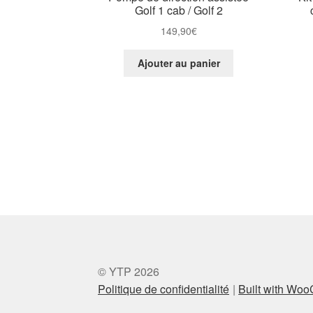
Golf 1 cab / Golf 2
149,90
€
Ajouter au panier
© YTP 2026
Politique de confidentialité
Built with Wo