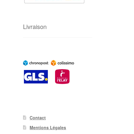
Livraison
Contact
Mentions Légales