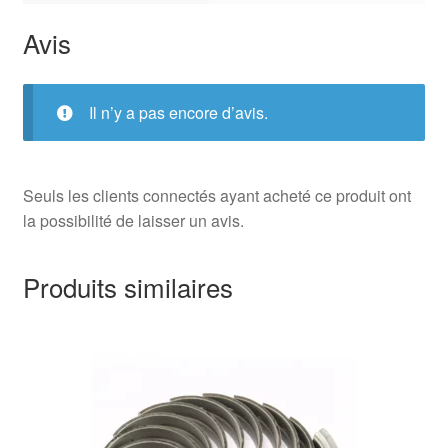
Avis
Il n’y a pas encore d’avis.
Seuls les clients connectés ayant acheté ce produit ont
la possibilité de laisser un avis.
Produits similaires