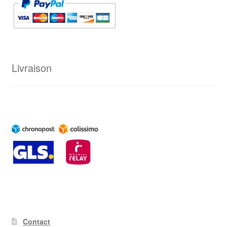
Livraison
Contact