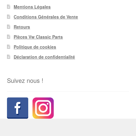
Mentions Légales
Conditions Générales de Vente
Retours
Pièces Vw Classic Parts
Politique de cookies
Déclaration de confidentialité
Suivez nous !