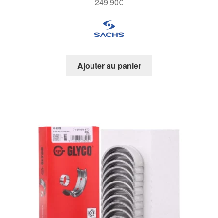
249,90
€
Ajouter au panier