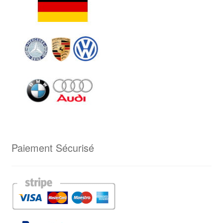
Paiement Sécurisé