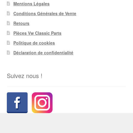
Mentions Légales
Conditions Générales de Vente
Retours
Pièces Vw Classic Parts
Politique de cookies
Déclaration de confidentialité
Suivez nous !