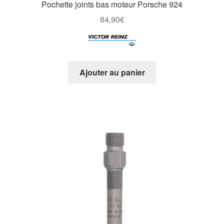
Pochette joints bas moteur Porsche 924
84,90
€
Ajouter au panier