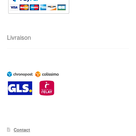
Livraison
Contact