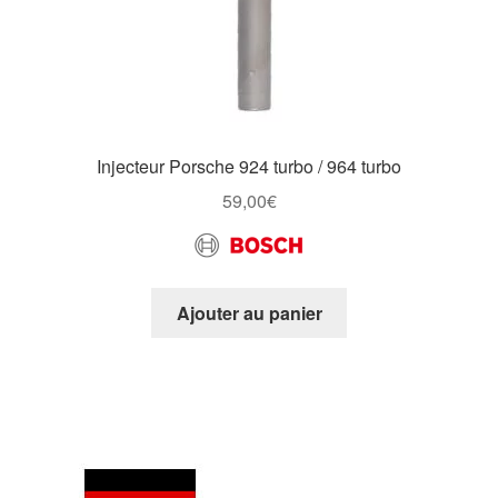
Injecteur Porsche 924 turbo / 964 turbo
59,00
€
Ajouter au panier