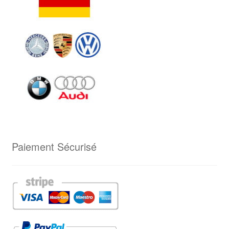
Paiement Sécurisé