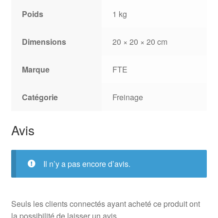
Poids
1 kg
Dimensions
20 × 20 × 20 cm
Marque
FTE
Catégorie
Freinage
Avis
Il n’y a pas encore d’avis.
Seuls les clients connectés ayant acheté ce produit ont
la possibilité de laisser un avis.