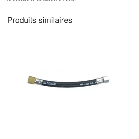
Produits similaires