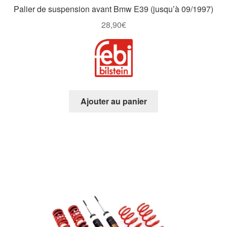
Palier de suspension avant Bmw E39 (jusqu’à 09/1997)
28,90
€
Ajouter au panier