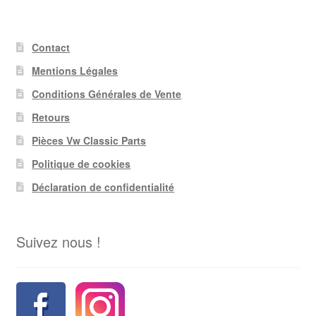
Contact
Mentions Légales
Conditions Générales de Vente
Retours
Pièces Vw Classic Parts
Politique de cookies
Déclaration de confidentialité
Suivez nous !