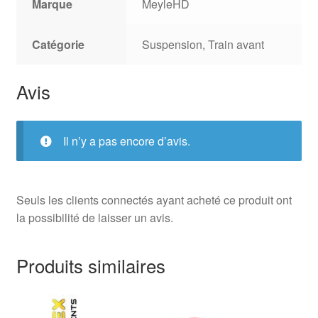
Marque
MeyleHD
Catégorie
Suspension, Train avant
Avis
Il n’y a pas encore d’avis.
Seuls les clients connectés ayant acheté ce produit ont
la possibilité de laisser un avis.
Produits similaires