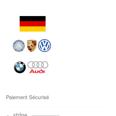
Paiement Sécurisé