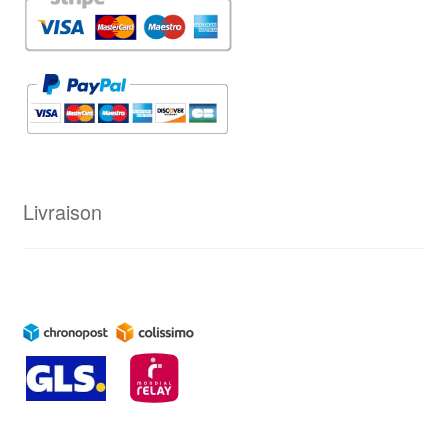
Livraison