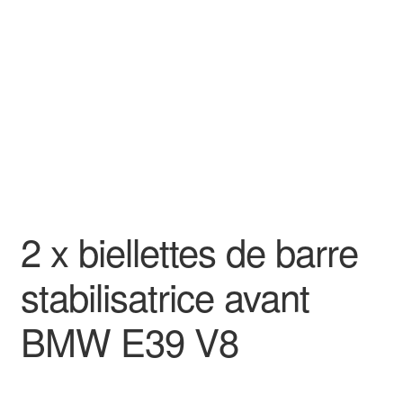
Goodies
2 x biellettes de barre
stabilisatrice avant
BMW E39 V8